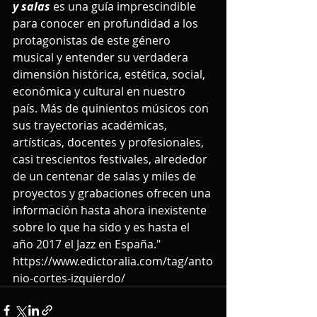
y salas
 es una guía imprescindible 
para conocer en profundidad a los 
protagonistas de este género 
musical y entender su verdadera 
dimensión histórica, estética, social, 
económica y cultural en nuestro 
país. Más de quinientos músicos con 
sus trayectorias académicas, 
artísticas, docentes y profesionales, 
casi trescientos festivales, alrededor 
de un centenar de salas y miles de 
proyectos y grabaciones ofrecen una 
información hasta ahora inexistente 
sobre lo que ha sido y es hasta el 
año 2017 el Jazz en España."
https://www.edictoralia.com/tag/anto
nio-cortes-izquierdo/ 