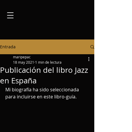
Entrada
maripepac
18 may 2021
1 min de lectura
Publicación del libro Jazz
en España
Mi biografía ha sido seleccionada 
para incluirse en este libro-guía.