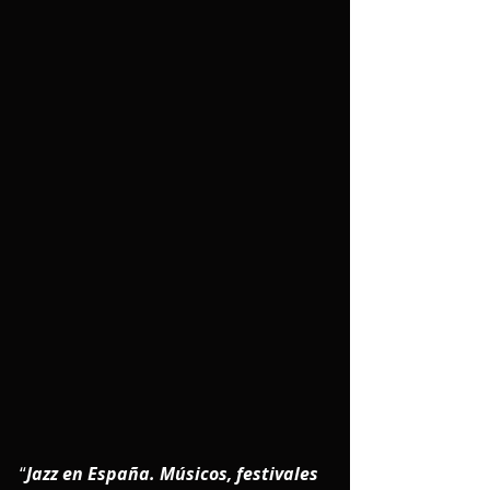
“
Jazz en España. Músicos, festivales 