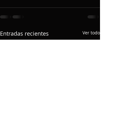
Entradas recientes
Ver todo